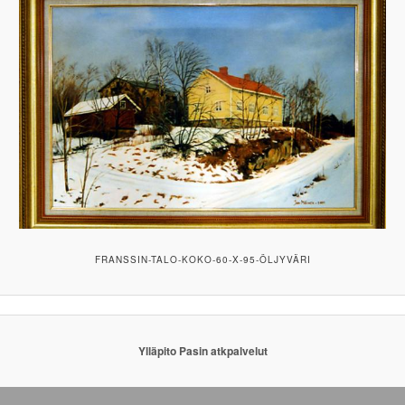
FRANSSIN-TALO-KOKO-60-X-95-ÖLJYVÄRI
Ylläpito Pasin atkpalvelut